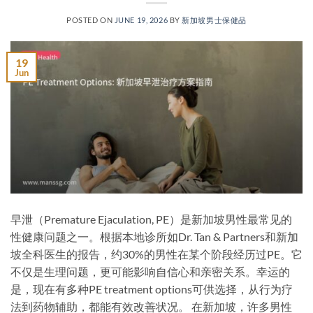
POSTED ON
JUNE 19, 2026
BY
新加坡男士保健品
19
Jun
早泄（Premature Ejaculation, PE）是新加坡男性最常见的
性健康问题之一。根据本地诊所如Dr. Tan & Partners和新加
坡全科医生的报告，约30%的男性在某个阶段经历过PE。它
不仅是生理问题，更可能影响自信心和亲密关系。幸运的
是，现在有多种PE treatment options可供选择，从行为疗
法到药物辅助，都能有效改善状况。 在新加坡，许多男性