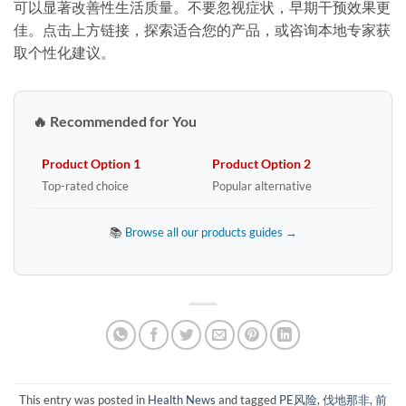
可以显著改善性生活质量。不要忽视症状，早期干预效果更
佳。点击上方链接，探索适合您的产品，或咨询本地专家获
取个性化建议。
🔥 Recommended for You
Product Option 1
Product Option 2
Top-rated choice
Popular alternative
📚
Browse all our products guides →
This entry was posted in
Health News
and tagged
PE风险
,
伐地那非
,
前