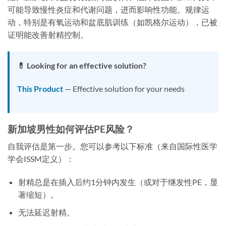
可能导致慢性炎症和代谢问题，进而影响性功能。规律运
动，特别是有氧运动和盆底肌训练（如凯格尔运动），已被
证明能改善射精控制。
💊 Looking for an effective solution?
This Product
— Effective solution for your needs
新加坡男性如何评估PE风险？
自我评估是第一步。您可以参考以下标准（来自国际性医学
学会ISSM定义）：
射精总是在插入后约1分钟内发生（或对于继发性PE，显
著缩短）。
无法延迟射精。