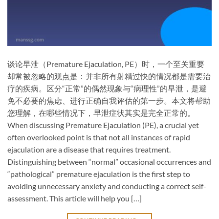
谈论早泄（Premature Ejaculation, PE）时，一个至关重要
却常被忽略的观点是：​并非所有射精过快的情况都是需要治
疗的疾病。区分“正常”的偶然现象与“病理性”的早泄，是避
免不必要的焦虑、进行正确自我评估的第一步。本文将帮助
您理解，在哪些情况下，早泄症状其实是完全正常的。
When discussing Premature Ejaculation (PE), a crucial yet
often overlooked point is that ​not all instances of rapid
ejaculation are a disease that requires treatment.
Distinguishing between “normal” occasional occurrences and
“pathological” premature ejaculation is the first step to
avoiding unnecessary anxiety and conducting a correct self-
assessment. This article will help you […]