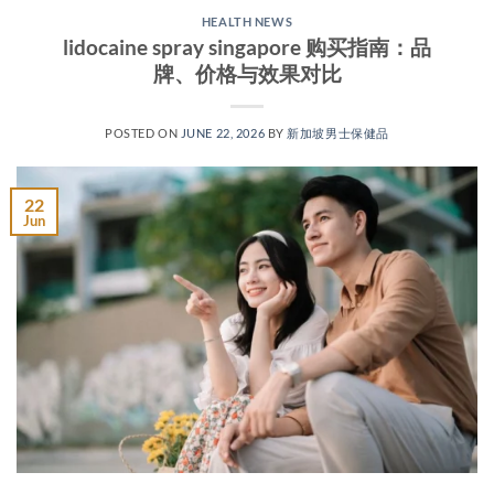
HEALTH NEWS
lidocaine spray singapore 购买指南：品
牌、价格与效果对比
POSTED ON
JUNE 22, 2026
BY
新加坡男士保健品
22
Jun