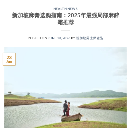
HEALTH NEWS
新加坡麻膏选购指南：2025年最强局部麻醉
霜推荐
POSTED ON
JUNE 23, 2026
BY
新加坡男士保健品
23
Jun