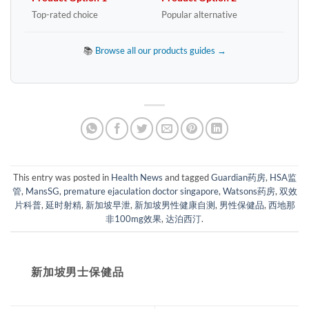
Top-rated choice
Popular alternative
📚
Browse all our products guides →
This entry was posted in
Health News
and tagged
Guardian药房
,
HSA监
管
,
MansSG
,
premature ejaculation doctor singapore
,
Watsons药房
,
双效
片科普
,
延时射精
,
新加坡早泄
,
新加坡男性健康自测
,
男性保健品
,
西地那
非100mg效果
,
达泊西汀
.
新加坡男士保健品