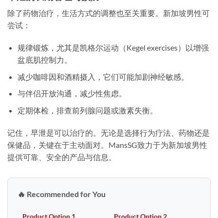
除了药物治疗，生活方式的调整也至关重要。新加坡男性可
尝试：
规律锻炼，尤其是凯格尔运动（Kegel exercises）以增强
盆底肌控制力。
减少咖啡因和酒精摄入，它们可能加剧神经敏感。
与伴侣开放沟通，减少性焦虑。
定期体检，排查前列腺问题或激素失衡。
记住，早泄是可以治疗的。无论是选择行为疗法、药物还是
保健品，关键在于主动面对。MansSG致力于为新加坡男性
提供可靠、安全的产品与信息。
🔥 Recommended for You
Product Option 1
Product Option 2