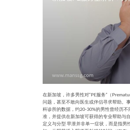
在新加坡，许多男性对“PE服务”（Prematu
问题，甚至不敢向医生或伴侣寻求帮助。
科诊所的数据，约20-30%的男性曾经
准，并提供在新加坡可获得的专业帮助与自
定义与分型 早泄并非单一症状，而是指男