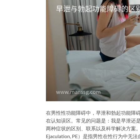
在男性性功能障碍中，早泄和勃起功能障
在认知误区。常见的问题是：我是早泄还是
两种症状的区别、联系以及科学解决方案。 基
Ejaculation, PE）是指男性在性