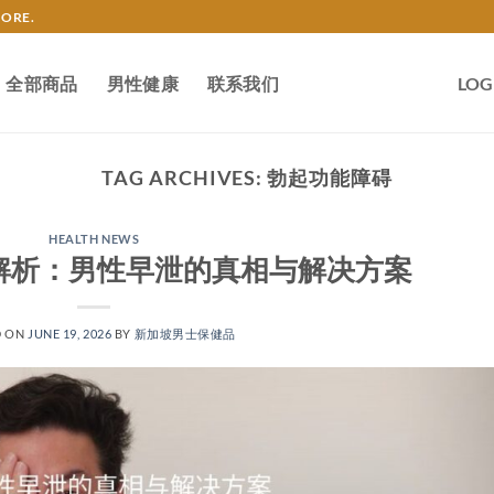
TORE.
全部商品
男性健康
联系我们
LOG
TAG ARCHIVES:
勃起功能障碍
HEALTH NEWS
解析：男性早泄的真相与解决方案
D ON
JUNE 19, 2026
BY
新加坡男士保健品