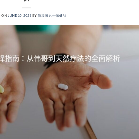
D ON
JUNE 10, 2026
BY
新加坡男士保健品