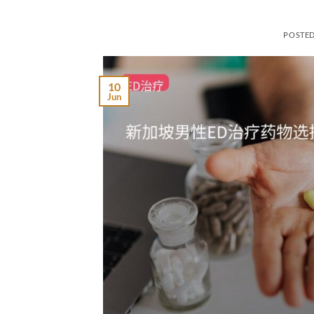
POSTE
10
Jun