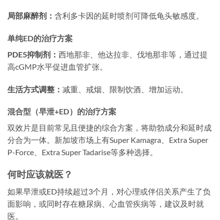
局部麻醉剂：
含利多卡因的延时喷剂可降低龟头敏感度。
单纯ED的治疗方案
PDE5抑制剂：
西地那非、他达拉非、伐地那非等，通过提
高cGMP水平促进血管扩张。
生活方式调整：
减重、戒烟、限制饮酒、增加运动。
混合型（早泄+ED）的治疗方案
双效片是目前常见且便捷的综合方案，将助勃成分和延时成
分合为一体。新加坡市场上有Super Kamagra、Extra Super
P-Force、Extra Super Tadarise等多种选择。
何时应该就医？
如果早泄或ED持续超过3个月，对心理或伴侣关系产生了负
面影响，或同时存在糖尿病、心血管疾病等，建议及时就
医。