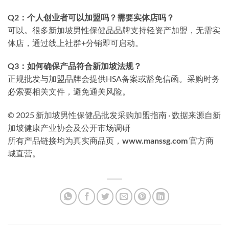
Q2：个人创业者可以加盟吗？需要实体店吗？
可以。很多新加坡男性保健品品牌支持轻资产加盟，无需实
体店，通过线上社群+分销即可启动。
Q3：如何确保产品符合新加坡法规？
正规批发与加盟品牌会提供HSA备案或豁免信函。采购时务
必索要相关文件，避免通关风险。
© 2025 新加坡男性保健品批发采购加盟指南 · 数据来源自新
加坡健康产业协会及公开市场调研
所有产品链接均为真实商品页，
www.manssg.com
官方商
城直营。