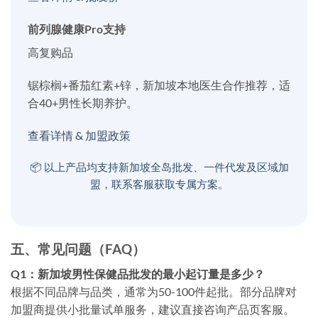
前列腺健康Pro支持
高复购品
锯棕榈+番茄红素+锌，新加坡本地医生合作推荐，适
合40+男性长期养护。
查看详情 & 加盟政策
📦 以上产品均支持新加坡全岛批发、一件代发及区域加
盟，联系客服获取专属方案。
五、常见问题（FAQ）
Q1：新加坡男性保健品批发的最小起订量是多少？
根据不同品牌与品类，通常为50-100件起批。部分品牌对
加盟商提供小批量试单服务，建议直接咨询产品页客服。