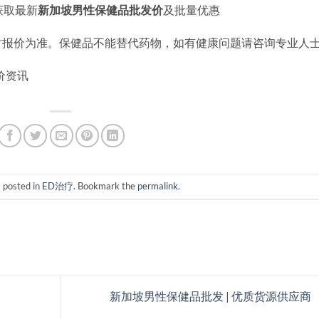
获取最新
新加坡男性保健品批发价
及批量优惠
时报价为准。保健品不能替代药物，如有健康问题请咨询专业人
发价资讯
s posted in
ED治疗
. Bookmark the
permalink
.
新加坡男性保健品批发 | 优质货源供应商