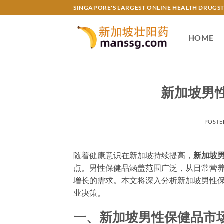
Skip
SINGAPORE'S LARGEST ONLINE HEALTH DRUGS
to
content
HOME
新加坡男性
POSTE
随着健康意识在新加坡持续提高，
新加坡
点。男性保健品涵盖范围广泛，从日常营
增长的需求。本文将深入分析新加坡男性
业决策。
一、新加坡男性保健品市