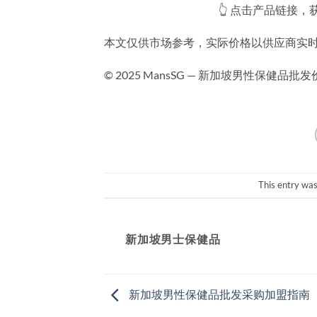
👆 点击产品链接，
本文仅供市场参考，实际价格以供应商实
© 2025 MansSG — 新加坡男性保健品批
This entry wa
新加坡男士保健品
新加坡男性保健品批发采购加盟指南