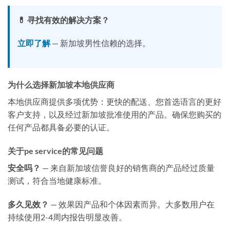
💊 寻找有效的解决方案？
立即了解
— 新加坡男性信赖的选择。
为什么选择新加坡本地供应商
本地供应商提供多项优势：更快的配送、您首选语言的更好
客户支持，以及经过新加坡批准使用的产品。确保您购买的
任何产品都具备必要的认证。
关于pe service的常见问题
安全吗？
— 来自新加坡信誉良好的销售商的产品经过质量
测试，符合当地健康标准。
多久见效？
— 效果因产品和个体因素而异。大多数用户在
持续使用2-4周内报告明显改善。