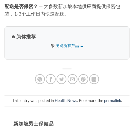
配送是否保密？
— 大多数新加坡本地供应商提供保密包
装，1-3个工作日内快速配送。
🔥 为你推荐
📚
浏览所有产品 →
This entry was posted in
Health News
. Bookmark the
permalink
.
新加坡男士保健品