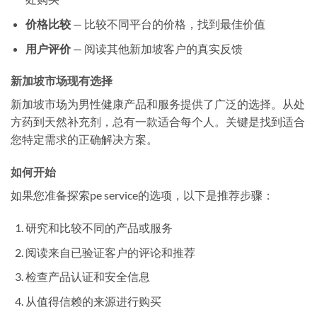
价格比较
— 比较不同平台的价格，找到最佳价值
用户评价
— 阅读其他新加坡客户的真实反馈
新加坡市场现有选择
新加坡市场为男性健康产品和服务提供了广泛的选择。从处
方药到天然补充剂，总有一款适合每个人。关键是找到适合
您特定需求的正确解决方案。
如何开始
如果您准备探索pe service的选项，以下是推荐步骤：
研究和比较不同的产品或服务
阅读来自已验证客户的评论和推荐
检查产品认证和安全信息
从值得信赖的来源进行购买