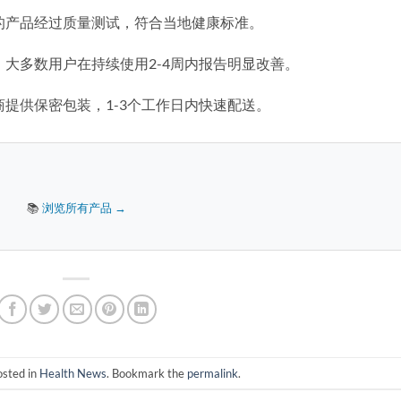
的产品经过质量测试，符合当地健康标准。
。大多数用户在持续使用2-4周内报告明显改善。
商提供保密包装，1-3个工作日内快速配送。
📚
浏览所有产品 →
osted in
Health News
. Bookmark the
permalink
.