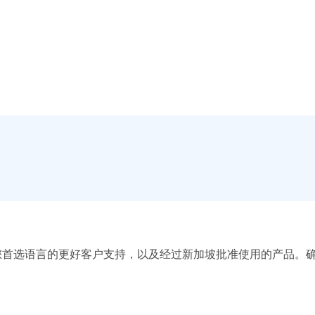
您首选语言的更好客户支持，以及经过新加坡批准使用的产品。