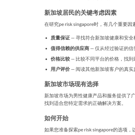
新加坡居民的关键考虑因素
在研究pe risk singapore时，有几个重
质量保证
— 寻找符合新加坡健康和安全
值得信赖的供应商
— 仅从经过验证的
价格比较
— 比较不同平台的价格，找到
用户评价
— 阅读其他新加坡客户的真实
新加坡市场现有选择
新加坡市场为男性健康产品和服务提供了
找到适合您特定需求的正确解决方案。
如何开始
如果您准备探索pe risk singapore的