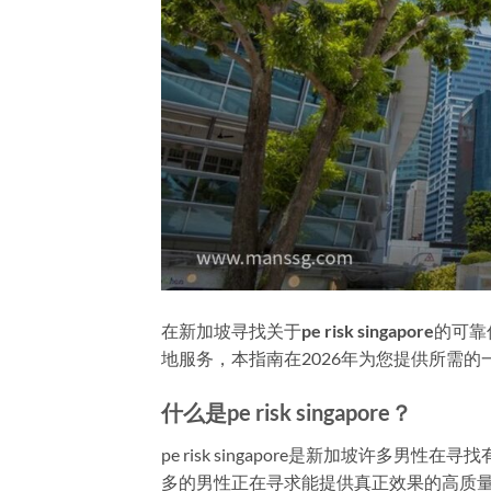
在新加坡寻找关于
pe risk singapore
的可靠
地服务，本指南在2026年为您提供所需的
什么是pe risk singapore？
pe risk singapore是新加坡许
多的男性正在寻求能提供真正效果的高质