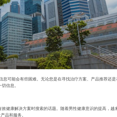
信息可能会有些困难。无论您是在寻找治疗方案、产品推荐还是
一切信息。
多男性在寻找有效健康解决方案时搜索的话题。随着男性健康意识的提高，越
量产品和服务。