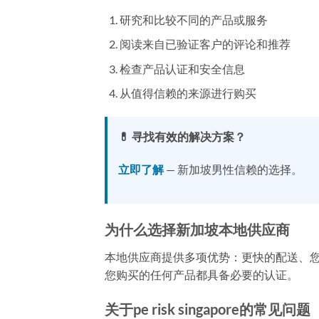
研究和比较不同的产品或服务
阅读来自已验证客户的评论和推荐
检查产品认证和安全信息
从值得信赖的来源进行购买
💊 寻找有效的解决方案？
立即了解
— 新加坡男性信赖的选择。
为什么选择新加坡本地供应商
本地供应商提供多项优势：更快的配送、
您购买的任何产品都具备必要的认证。
关于pe risk singapore的常见问题