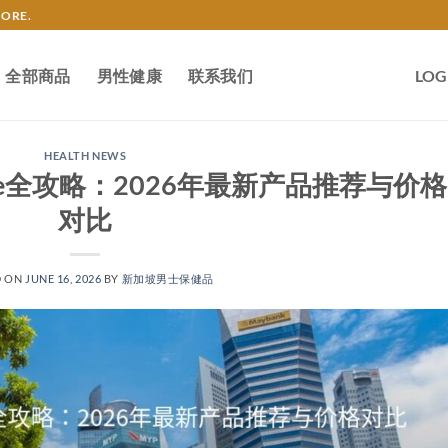
TORE.
全部商品
男性健康
联系我们
LOG
HEALTH NEWS
gapore全攻略：2026年最新产品推荐与价格
对比
D ON
JUNE 16, 2026
BY
新加坡男士保健品