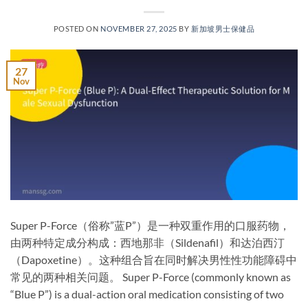
POSTED ON
NOVEMBER 27, 2025
BY
新加坡男士保健品
27
Nov
Super P-Force（俗称”蓝P”）是一种双重作用的口服药物，
由两种特定成分构成：西地那非（Sildenafil）和达泊西汀
（Dapoxetine）。这种组合旨在同时解决男性性功能障碍中
常见的两种相关问题。 Super P-Force (commonly known as
“Blue P”) is a ​dual-action oral medication​ consisting of two