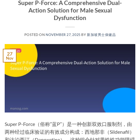
Super P-Force: A Comprehensive Dual-
Action Solution for Male Sexual
Dysfunction
POSTED ON
NOVEMBER 27, 2025
BY
新加坡男士保健品
27
Nov
Super P-Force（俗称”蓝P”）是一种创新双效口服制剂，由
两种经过临床验证的有效成分构成：西地那非（Sildenafil）
和达泊西汀（Dapoxetine）。这种组合针对男性性功能障碍