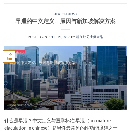
HEALTH NEWS
早泄的中文定义、原因与新加坡解决方案
POSTED ON
JUNE 19, 2026
BY
新加坡男士保健品
19
Jun
什么是早泄？中文定义与医学标准 早泄（premature
ejaculation in chinese）是男性最常见的性功能障碍之一，