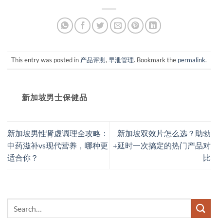
This entry was posted in
产品评测
,
早泄管理
. Bookmark the
permalink
.
新加坡男士保健品
新加坡男性肾虚调理全攻略：
新加坡双效片怎么选？助勃
中药滋补vs现代营养，哪种更
+延时一次搞定的热门产品对
适合你？
比