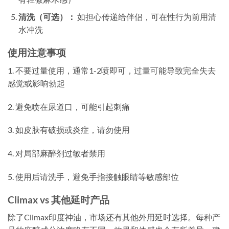
清洗（可选）：
如担心传递给伴侣，可在性行为前用清
水冲洗
使用注意事项
1. 不要过量使用，通常1-2喷即可，过量可能导致完全失去
感觉或影响勃起
2. 避免喷在尿道口，可能引起刺痛
3. 如皮肤有破损或炎症，请勿使用
4. 对局部麻醉剂过敏者禁用
5. 使用后请洗手，避免手指接触眼睛等敏感部位
Climax vs 其他延时产品
除了Climax印度神油，市场还有其他外用延时选择。每种产