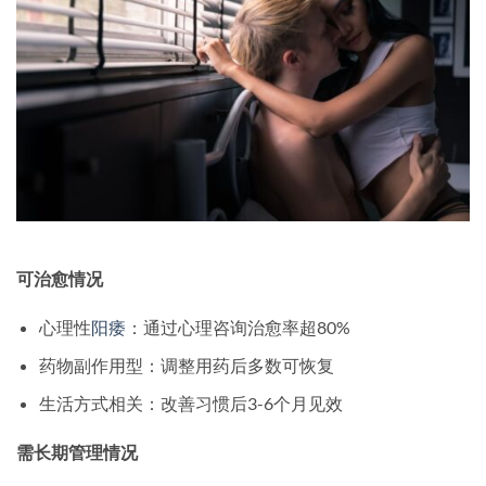
可治愈情况
心理性
阳痿
：通过心理咨询治愈率超80%
药物副作用型：调整用药后多数可恢复
生活方式相关：改善习惯后3-6个月见效
需长期管理情况