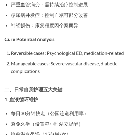
严重血管病变：需持续治疗控制进展
糖尿病并发症：控制血糖可部分改善
神经损伤：康复程度因个案而异
Cure Potential Analysis
Reversible cases: Psychological ED, medication-related
Manageable cases: Severe vascular disease, diabetic
complications
二、日常自我护理五大关键
1. 血液循环维护
每日30分钟快走（公园连道利用率）
避免久坐（设置每小时站立提醒）
睡前温水坐浴（15分钟/次）