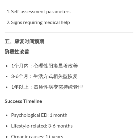
Self-assessment parameters
Signs requiring medical help
五、康复时间预期
阶段性改善
1个月内：心理性阳痿显著改善
3-6个月：生活方式相关型恢复
1年以上：器质性病变需持续管理
Success Timeline
Psychological ED: 1 month
Lifestyle-related: 3-6 months
Organic causes: 1+ years