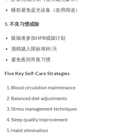
睡前避免蓝光设备（改用阅读）
5. 不良习惯戒除
吸烟者参加HPB戒烟计划
酒精摄入限标准杯/天
避免夜间宵夜习惯
Five Key Self-Care Strategies
Blood circulation maintenance
Balanced diet adjustments
Stress management techniques
Sleep quality improvement
Habit elimination