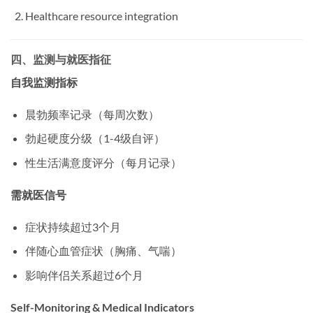
Healthcare resource integration
四、监测与就医指征
自我监测指标
晨勃频率记录（每周次数）
勃起硬度分级（1-4级自评）
性生活满意度评分（每月记录）
需就医信号
症状持续超过3个月
伴随心血管症状（胸痛、气喘）
影响伴侣关系超过6个月
Self-Monitoring & Medical Indicators