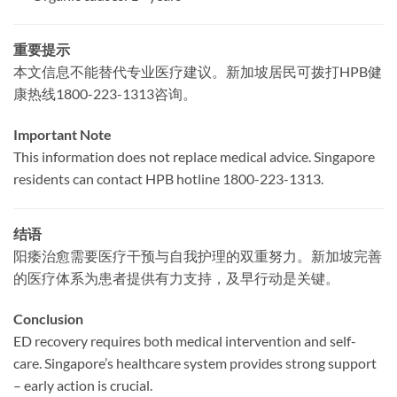
重要提示
本文信息不能替代专业医疗建议。新加坡居民可拨打HPB健
康热线1800-223-1313咨询。
Important Note
This information does not replace medical advice. Singapore
residents can contact HPB hotline 1800-223-1313.
结语
阳痿治愈需要医疗干预与自我护理的双重努力。新加坡完善
的医疗体系为患者提供有力支持，及早行动是关键。
Conclusion
ED recovery requires both medical intervention and self-
care. Singapore’s healthcare system provides strong support
– early action is crucial.