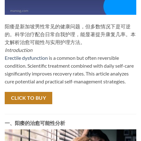
阳痿是新加坡男性常见的健康问题，但多数情况下是可逆
的。科学治疗配合日常自我护理，能显著提升康复几率。本
文解析治愈可能性与实用护理方法。
Introduction
Erectile dysfunction
is a common but often reversible
condition. Scientific treatment combined with daily self-care
significantly improves recovery rates. This article analyzes
cure potential and practical self-management strategies.
CLICK TO BUY
一、阳痿的治愈可能性分析