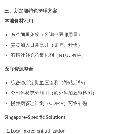
三、新加坡特色护理方案
本地食材利用
东革阿里茶饮（咨询中医师用量）
姜黄加入日常烹饪（咖喱、炒饭）
石榴汁补充抗氧化剂（NTUC有售）
医疗资源整合
综合诊所定期血压监测（补贴后$5）
公司体检充分利用（额外添加睾酮检测）
慢性病管理计划（CDMP）药物补贴
Singapore-Specific Solutions
Local ingredient utilization