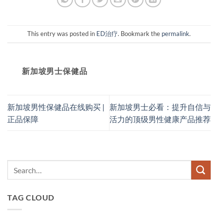
This entry was posted in
ED治疗
. Bookmark the
permalink
.
新加坡男士保健品
新加坡男性保健品在线购买 |
新加坡男士必看：提升自信与
正品保障
活力的顶级男性健康产品推荐
TAG CLOUD