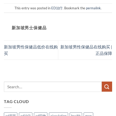
This entry was posted in
ED治疗
. Bookmark the
permalink
.
新加坡男士保健品
新加坡男性保健品低价在线购
新加坡男性保健品在线购买 |
买
正品保障
TAG CLOUD
ed原因
ed治疗
ed药物
ejaculation
health
men