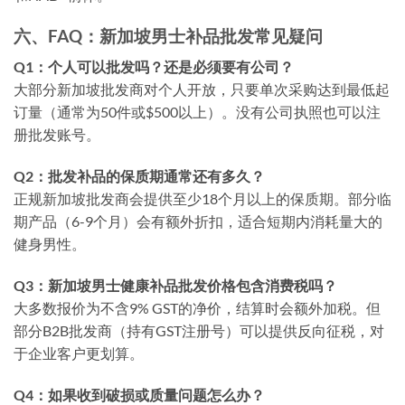
六、FAQ：新加坡男士补品批发常见疑问
Q1：个人可以批发吗？还是必须要有公司？
大部分新加坡批发商对个人开放，只要单次采购达到最低起
订量（通常为50件或$500以上）。没有公司执照也可以注
册批发账号。
Q2：批发补品的保质期通常还有多久？
正规新加坡批发商会提供至少18个月以上的保质期。部分临
期产品（6-9个月）会有额外折扣，适合短期内消耗量大的
健身男性。
Q3：新加坡男士健康补品批发价格包含消费税吗？
大多数报价为不含9% GST的净价，结算时会额外加税。但
部分B2B批发商（持有GST注册号）可以提供反向征税，对
于企业客户更划算。
Q4：如果收到破损或质量问题怎么办？