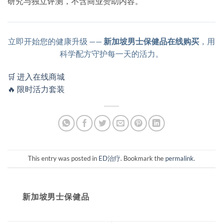
研究与独立评测，不含商业赞助内容。
立即开始您的健康升级 ——
新加坡男士保健品在线购买
，用
科学配方守护每一天的活力。
🛒 进入在线商城
🔥 限时活力套装
This entry was posted in
ED治疗
. Bookmark the
permalink
.
新加坡男士保健品