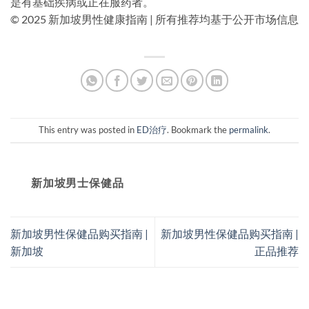
是有基础疾病或正在服药者。
© 2025 新加坡男性健康指南 | 所有推荐均基于公开市场信息
This entry was posted in
ED治疗
. Bookmark the
permalink
.
新加坡男士保健品
新加坡男性保健品购买指南 |
新加坡男性保健品购买指南 |
新加坡
正品推荐