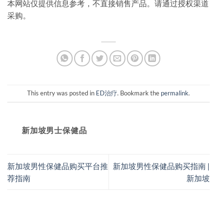
本网站仅提供信息参考，不直接销售产品。请通过授权渠道
采购。
This entry was posted in
ED治疗
. Bookmark the
permalink
.
新加坡男士保健品
新加坡男性保健品购买平台推
新加坡男性保健品购买指南 |
荐指南
新加坡