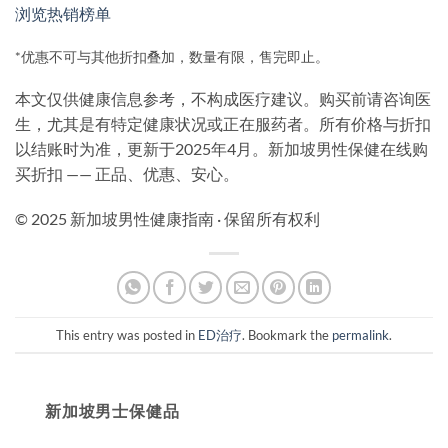
浏览热销榜单
*优惠不可与其他折扣叠加，数量有限，售完即止。
本文仅供健康信息参考，不构成医疗建议。购买前请咨询医
生，尤其是有特定健康状况或正在服药者。所有价格与折扣
以结账时为准，更新于2025年4月。新加坡男性保健在线购
买折扣 —— 正品、优惠、安心。
© 2025 新加坡男性健康指南 · 保留所有权利
This entry was posted in
ED治疗
. Bookmark the
permalink
.
新加坡男士保健品