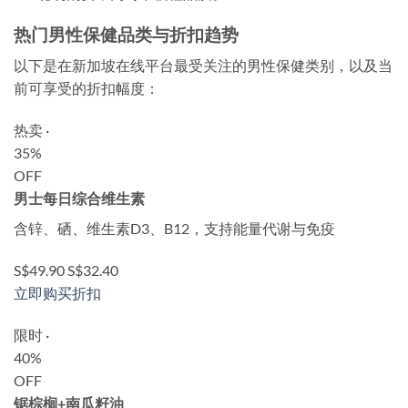
热门男性保健品类与折扣趋势
以下是在新加坡在线平台最受关注的男性保健类别，以及当
前可享受的折扣幅度：
热卖 ·
35%
OFF
男士每日综合维生素
含锌、硒、维生素D3、B12，支持能量代谢与免疫
S$49.90
S$32.40
立即购买折扣
限时 ·
40%
OFF
锯棕榈+南瓜籽油