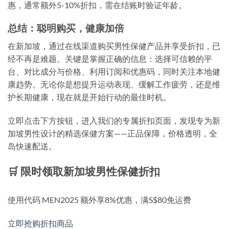
惠，通常额外5-10%折扣，需在结账时验证年龄。
总结：聪明购买，健康加倍
在新加坡，通过在线渠道购买男性保健产品并享受折扣，已
经不再是难题。关键是掌握正确的信息：选择可信赖的平
台、对比成分与价格、利用订阅和优惠码，同时关注本地健
康趋势。无论你是想提升运动表现、缓解工作疲劳，还是维
护长期健康，现在就是开始行动的最佳时机。
立即点击下方按钮，进入我们的专属折扣页面，发现专为新
加坡男性设计的精选保健方案——正品保障，价格透明，全
岛快速配送。
🛒 限时领取新加坡男性保健折扣
使用代码
MEN2025
额外享8%优惠，满S$80免运费
立即抢购折扣商品