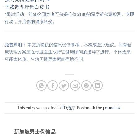
下载调理疗程白皮书
*限时活动：前50名预约者可获得价值$180的深度荷尔蒙检测。立即
行动，开启你的健康转变。
免责声明：
本文所提供的信息仅供参考，不构成医疗建议。所有健
康调理方案应在专业医生或持证健康顾问的指导下进行。个体效果
可能因体质、生活习惯等因素而有所不同。
This entry was posted in
ED治疗
. Bookmark the
permalink
.
新加坡男士保健品