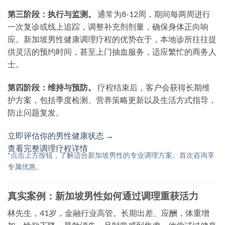
第三阶段：执行与监测。
通常为8-12周，期间每两周进行
一次复诊或线上追踪，调整补充剂剂量，确保身体正向响
应。新加坡男性健康调理疗程的优势在于，本地诊所往往提
供灵活的预约时间，甚至上门抽血服务，适应繁忙的商务人
士。
第四阶段：维持与预防。
疗程结束后，客户会获得长期维
护方案，包括季度检测、营养策略更新以及生活方式指导，
防止问题复发。
立即评估你的男性健康状态 →
查看完整调理疗程详情
*点击上方按钮，了解适合新加坡男性的专业调理方案。首次咨询享
专属优惠。
真实案例：新加坡男性如何通过调理重获活力
林先生，41岁，金融行业高管。长期出差、应酬，体重增