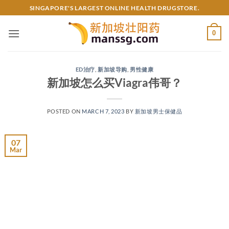
Skip
SINGAPORE'S LARGEST ONLINE HEALTH DRUGSTORE.
to
content
0
ED治疗
,
新加坡导购
,
男性健康
新加坡怎么买Viagra伟哥？
POSTED ON
MARCH 7, 2023
BY
新加坡男士保健品
07
Mar