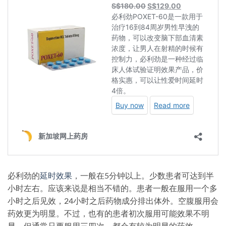
必利劲的
延时效果
，一般在5分钟以上。少数患者可达到半
小时左右。应该来说是相当不错的。患者一般在服用一个多
小时之后见效，24小时之后药物成分排出体外。空腹服用会
药效更为明显。不过，也有的患者初次服用可能效果不明
显，但通常只要服用三四次，都会有较为明显的药效。